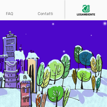
FAQ
Contatti