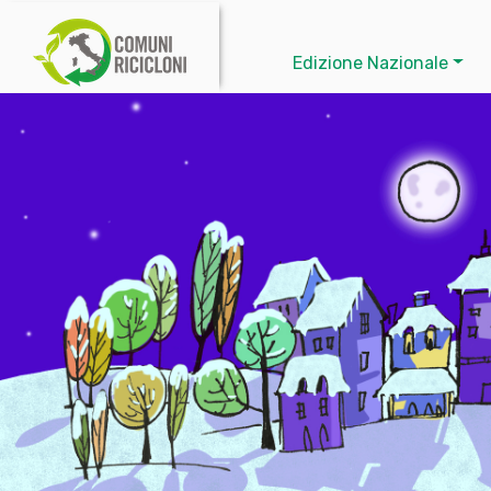
Edizione Nazionale