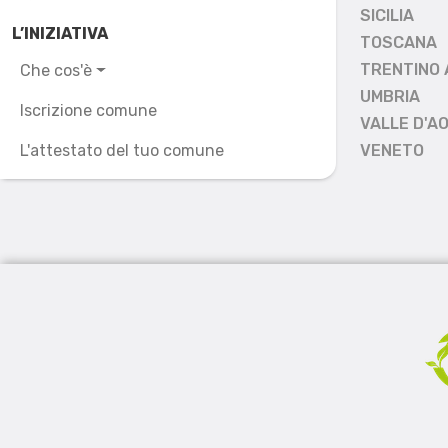
SICILIA
L’INIZIATIVA
TOSCANA
TRENTINO 
Che cos'è
UMBRIA
Iscrizione comune
VALLE D'A
L'attestato del tuo comune
VENETO