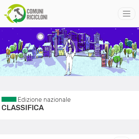
Edizione nazionale
CLASSIFICA