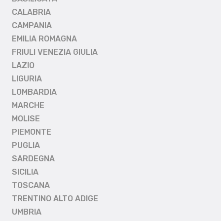
CALABRIA
CAMPANIA
EMILIA ROMAGNA
FRIULI VENEZIA GIULIA
LAZIO
LIGURIA
LOMBARDIA
MARCHE
MOLISE
PIEMONTE
PUGLIA
SARDEGNA
SICILIA
TOSCANA
TRENTINO ALTO ADIGE
UMBRIA