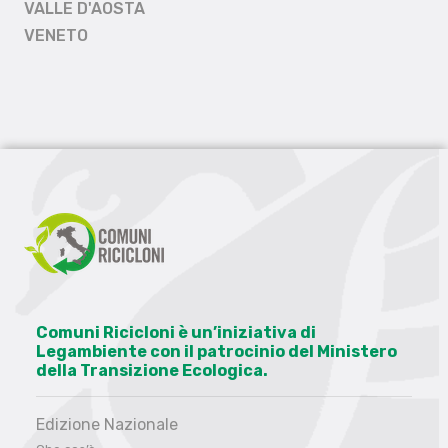
VALLE D'AOSTA
VENETO
Comuni Ricicloni è un’iniziativa di
Legambiente con il patrocinio del Ministero
della Transizione Ecologica.
Edizione Nazionale