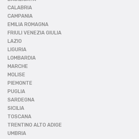
CALABRIA
CAMPANIA
EMILIA ROMAGNA
FRIULI VENEZIA GIULIA
LAZIO
LIGURIA
LOMBARDIA
MARCHE
MOLISE
PIEMONTE
PUGLIA
SARDEGNA
SICILIA
TOSCANA
TRENTINO ALTO ADIGE
UMBRIA