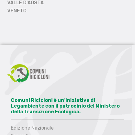
VALLE D'AOSTA
VENETO
Comuni Ricicloni è un’iniziativa di
Legambiente con il patrocinio del Ministero
della Transizione Ecologica.
Edizione Nazionale