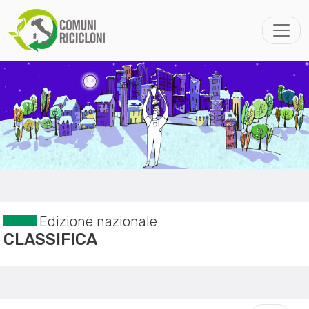
Edizione nazionale
CLASSIFICA