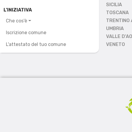
SICILIA
L’INIZIATIVA
TOSCANA
TRENTINO 
Che cos'è
UMBRIA
Iscrizione comune
VALLE D'A
L'attestato del tuo comune
VENETO