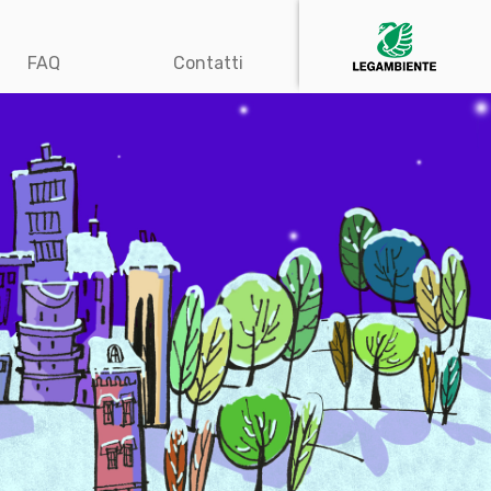
FAQ
Contatti