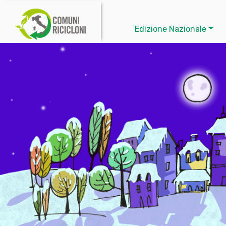
Edizione Nazionale