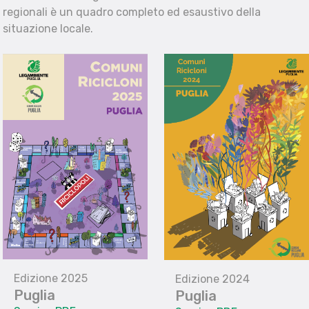
regionali è un quadro completo ed esaustivo della
situazione locale.
Edizione 2025
Edizione 2024
Puglia
Puglia