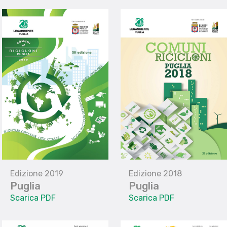
Edizione 2019
Edizione 2018
Puglia
Puglia
Scarica PDF
Scarica PDF