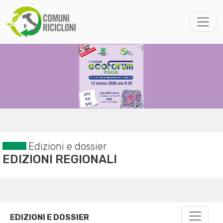
Edizioni e dossier
EDIZIONI REGIONALI
EDIZIONI E DOSSIER