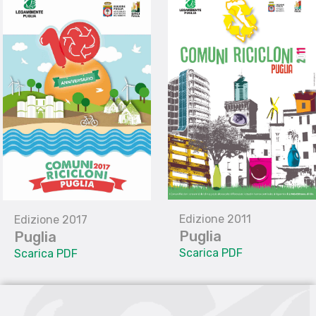
Edizione 2011
Edizione 2017
Puglia
Puglia
Scarica PDF
Scarica PDF