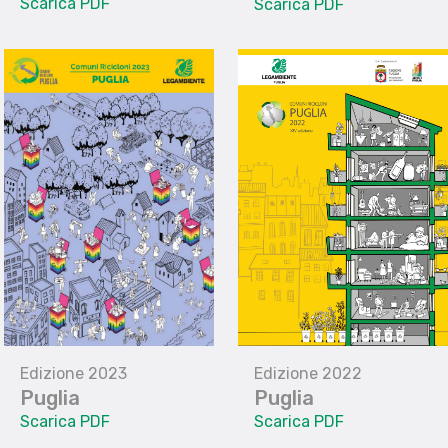
Scarica PDF
Scarica PDF
Edizione 2023
Edizione 2022
Puglia
Puglia
Scarica PDF
Scarica PDF