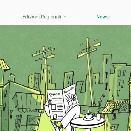
Edizioni Regionali
News