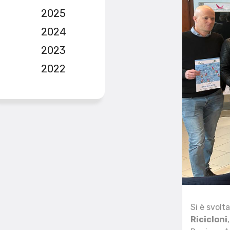
2025
2024
2023
2022
Si è svolt
Ricicloni