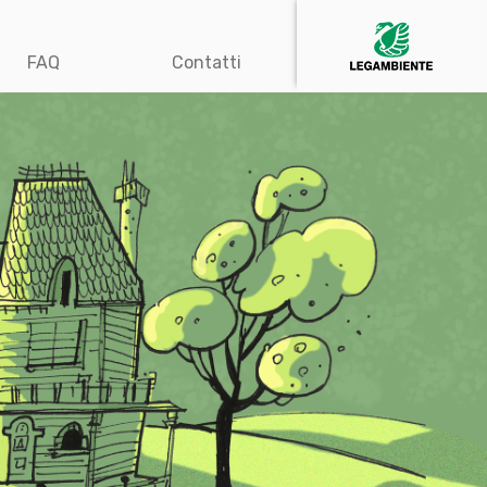
FAQ
Contatti