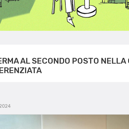
ERMA AL SECONDO POSTO NELLA 
FERENZIATA
 2024