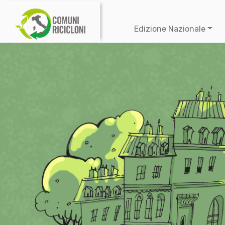
Edizione Nazionale