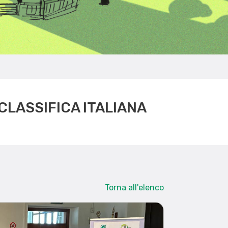
CLASSIFICA ITALIANA
Torna all'elenco