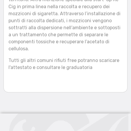
Cig in prima linea nella raccolta e recupero dei
mozziconi di sigaretta. Attraverso l’installazione di
punti di raccolta dedicati, i mozziconi vengono
sottratti alla dispersione nell’ambiente e sottoposti
a un trattamento che permette di separare le
componenti tossiche e recuperare l’acetato di
cellulosa.
Tutti gli altri comuni rifiuti free potranno scaricare
l'attestato e consultare le graduatoria