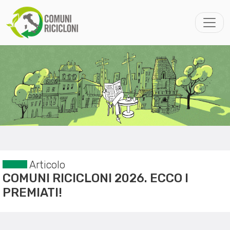
Articolo
COMUNI RICICLONI 2026. ECCO I
PREMIATI!