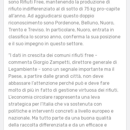
sono Rifiuti Free, mantenendo la produzione di
rifiuto indifferenziato al di sotto di 75 kg pro-capite
all’anno. Ad aggiudicarsi questo doppio
riconoscimento sono Pordenone, Belluno, Nuoro,
Trento e Treviso. In particolare, Nuoro, entrata in
classifica lo scorso anno, conferma la sua posizione
e il suo impegno in questo settore.
“I dati in crescita dei comuni rifiuti free -
commenta Giorgio Zampetti, direttore generale di
Legambiente - sono un segnale importante ma il
Paese, a partire dalle grandi città, non deve
abbassare l’attenzione perché può e deve fare
molto di più in fatto di gestione virtuosa dei rifiuti.
L’economia circolare rappresenta una leva
strategica per l’Italia che va sostenuta con
politiche e interventi concreti a livello europeo e
nazionale. Ma tutto parte da una buona qualità
della raccolta differenziata e da un efficace e